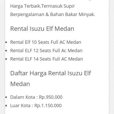
Harga Terbaik.Termasuk Supir
Berpengalaman & Bahan Bakar Minyak.
Rental Isuzu Elf Medan
Rental Elf 10 Seats Full AC Medan
Rental ELF 12 Seats Full Ac Medan
Rental ELF 14 Seats Full AC Medan
Daftar Harga Rental Isuzu Elf
Medan
Dalam Kota : Rp.950.000
Luar Kota : Rp.1.150.000