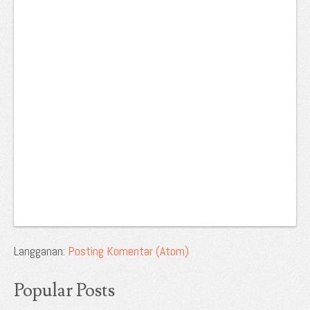
Langganan:
Posting Komentar (Atom)
Popular Posts