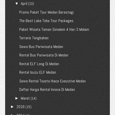
April
▼
(10)
Promo Paket Tour Medan Berastagi
The Best Lake Toba Tour Packages
Paket Wisata Taman Simalem 4 Hari 3 Malam
Terrario Tangkahan
Sewa Bus Pariwisata Medan
Rental Bus Pariwisata Di Medan
Rental ELF Long Di Medan
Rental Isuzu ELF Medan
Sewa Rental Toyota Hiace Executive Medan
Daftar Harga Rental Innova Di Medan
Maret
►
(14)
2016
►
(15)