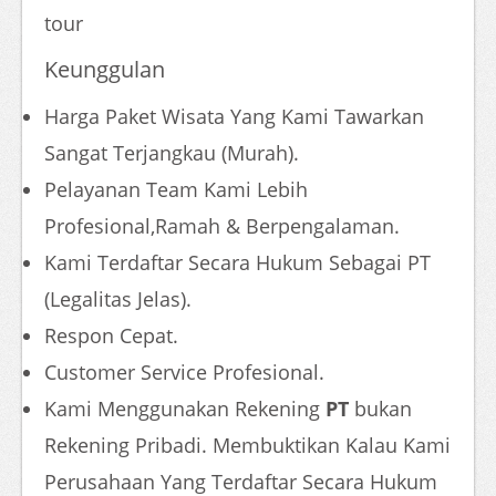
tour
Keunggulan
Harga Paket Wisata Yang Kami Tawarkan
Sangat Terjangkau (Murah).
Pelayanan Team Kami Lebih
Profesional,Ramah & Berpengalaman.
Kami Terdaftar Secara Hukum Sebagai PT
(Legalitas Jelas).
Respon Cepat.
Customer Service Profesional.
Kami Menggunakan Rekening
PT
bukan
Rekening Pribadi. Membuktikan Kalau Kami
Perusahaan Yang Terdaftar Secara Hukum