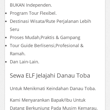
BUKAN Independen.
Program Tour Flexibel.
Destinasi Wisata/Rute Perjalanan Lebih
Seru
Proses Mudah,Praktis & Gampang
Tour Guide Berlisensi,Profesional &
Ramah.
Dan Lain-Lain.
Sewa ELF Jelajahi Danau Toba
Untuk Menikmati Keindahan Danau Toba.
Kami Menyarankan Bapak/Ibu Untuk
Datang Berkunjung Pada Musim Kemarau.