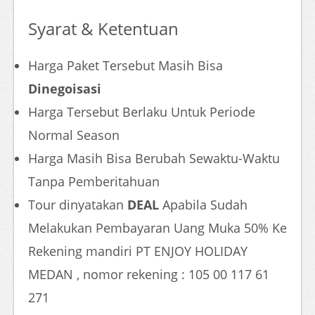
Syarat & Ketentuan
Harga Paket Tersebut Masih Bisa
Dinegoisasi
Harga Tersebut Berlaku Untuk Periode
Normal Season
Harga Masih Bisa Berubah Sewaktu-Waktu
Tanpa Pemberitahuan
Tour dinyatakan
DEAL
Apabila Sudah
Melakukan Pembayaran Uang Muka 50% Ke
Rekening mandiri PT ENJOY HOLIDAY
MEDAN , nomor rekening : 105 00 117 61
271