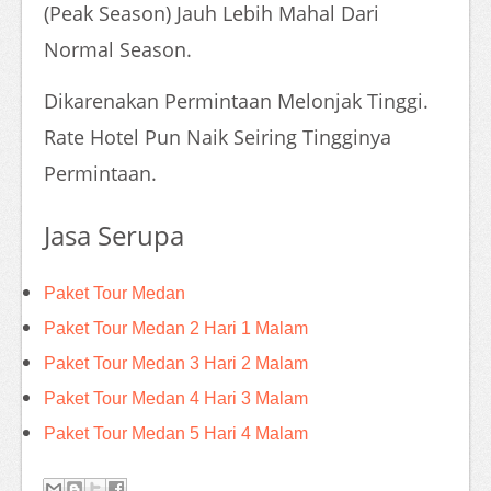
(Peak Season) Jauh Lebih Mahal Dari
Normal Season.
Dikarenakan Permintaan Melonjak Tinggi.
Rate Hotel Pun Naik Seiring Tingginya
Permintaan.
Jasa Serupa
Paket Tour Medan
Paket Tour Medan 2 Hari 1 Malam
Paket Tour Medan 3 Hari 2 Malam
Paket Tour Medan 4 Hari 3 Malam
Paket Tour Medan 5 Hari 4 Malam