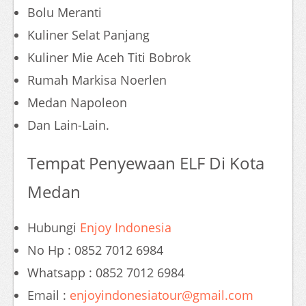
Bolu Meranti
Kuliner Selat Panjang
Kuliner Mie Aceh Titi Bobrok
Rumah Markisa Noerlen
Medan Napoleon
Dan Lain-Lain.
Tempat Penyewaan ELF Di Kota
Medan
Hubungi
Enjoy Indonesia
No Hp : 0852 7012 6984
Whatsapp : 0852 7012 6984
Email :
enjoyindonesiatour@gmail.com