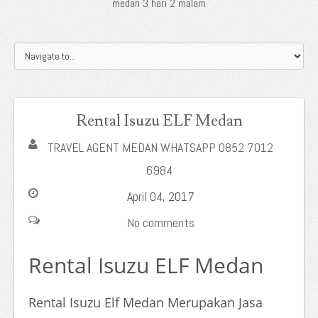
medan 3 hari 2 malam
Rental Isuzu ELF Medan
TRAVEL AGENT MEDAN WHATSAPP 0852 7012
6984
April 04, 2017
No comments
Rental Isuzu ELF Medan
Rental Isuzu Elf Medan Merupakan Jasa