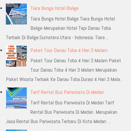
Tiara Bunga Hotel Balige
Tiara Bunga Hotel Balige Tiara Bunga Hotel
Balige Merupakan Hotel Tepi Danau Toba
Terbaik Di Balige.Sumatera Utara - Indonesia. Tiara ...
Paket Tour Danau Toba 4 Hari 3 Malam
Paket Tour Danau Toba 4 Hari 3 Malam Paket
Tour Danau Toba 4 Hari 3 Malam Merupakan
Paket Wisata Terbaik Ke Danau Toba.Durasi 4 Hari 3 Mala...
Tarif Rental Bus Pariwisata Di Medan
Tarif Rental Bus Pariwisata Di Medan Tarif
Rental Bus Pariwisata Di Medan Merupakan
Jasa Rental Bus Pariwisata Terbaru Di Kota Medan. ...