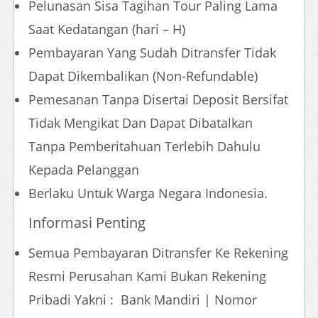
Pelunasan Sisa Tagihan Tour Paling Lama
Saat Kedatangan (hari – H)
Pembayaran Yang Sudah Ditransfer Tidak
Dapat Dikembalikan (Non-Refundable)
Pemesanan Tanpa Disertai Deposit Bersifat
Tidak Mengikat Dan Dapat Dibatalkan
Tanpa Pemberitahuan Terlebih Dahulu
Kepada Pelanggan
Berlaku Untuk Warga Negara Indonesia.
Informasi Penting
Semua Pembayaran Ditransfer Ke Rekening
Resmi Perusahan Kami Bukan Rekening
Pribadi Yakni : Bank Mandiri | Nomor