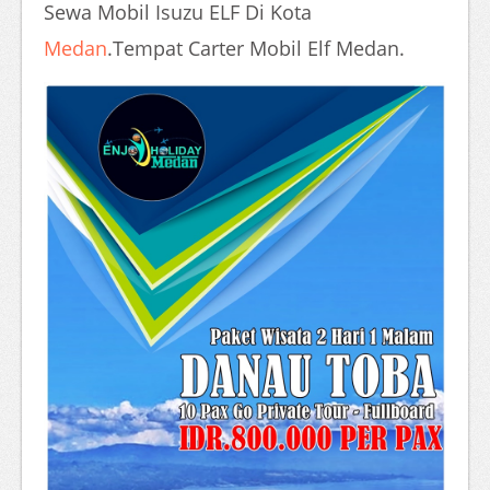
Sewa Mobil Isuzu ELF Di Kota
Medan
.Tempat Carter Mobil Elf Medan.