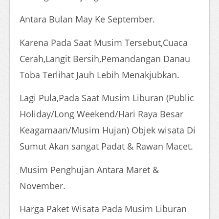
Antara Bulan May Ke September.
Karena Pada Saat Musim Tersebut,Cuaca
Cerah,Langit Bersih,Pemandangan Danau
Toba Terlihat Jauh Lebih Menakjubkan.
Lagi Pula,Pada Saat Musim Liburan (Public
Holiday/Long Weekend/Hari Raya Besar
Keagamaan/Musim Hujan) Objek wisata Di
Sumut Akan sangat Padat & Rawan Macet.
Musim Penghujan Antara Maret &
November.
Harga Paket Wisata Pada Musim Liburan