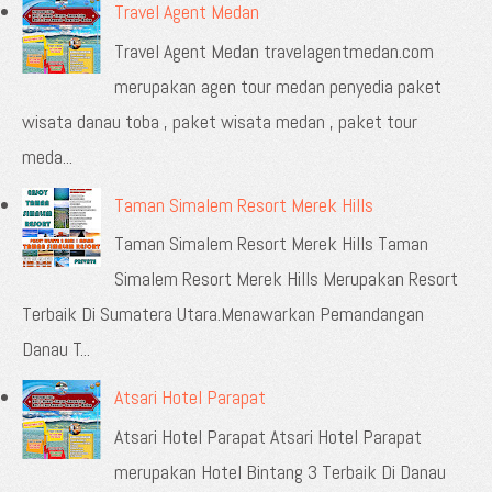
Travel Agent Medan
Travel Agent Medan travelagentmedan.com
merupakan agen tour medan penyedia paket
wisata danau toba , paket wisata medan , paket tour
meda...
Taman Simalem Resort Merek Hills
Taman Simalem Resort Merek Hills Taman
Simalem Resort Merek Hills Merupakan Resort
Terbaik Di Sumatera Utara.Menawarkan Pemandangan
Danau T...
Atsari Hotel Parapat
Atsari Hotel Parapat Atsari Hotel Parapat
merupakan Hotel Bintang 3 Terbaik Di Danau