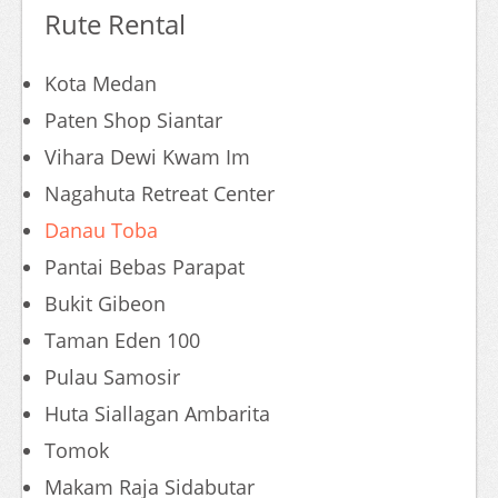
Rute Rental
Kota Medan
Paten Shop Siantar
Vihara Dewi Kwam Im
Nagahuta Retreat Center
Danau Toba
Pantai Bebas Parapat
Bukit Gibeon
Taman Eden 100
Pulau Samosir
Huta Siallagan Ambarita
Tomok
Makam Raja Sidabutar