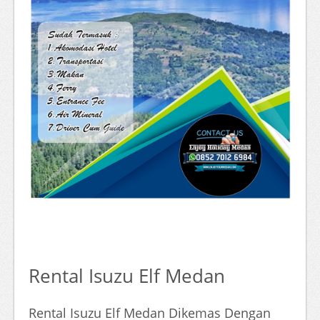
Rental Isuzu Elf Medan
Rental Isuzu Elf Medan Dikemas Dengan