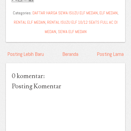
Categories:
DAFTAR HARGA SEWA ISUZU ELF MEDAN
,
ELF MEDAN
,
RENTAL ELF MEDAN
,
RENTAL ISUZU ELF 10/12 SEATS FULL AC DI
MEDAN
,
SEWA ELF MEDAN
Posting Lebih Baru
Beranda
Posting Lama
0 komentar:
Posting Komentar