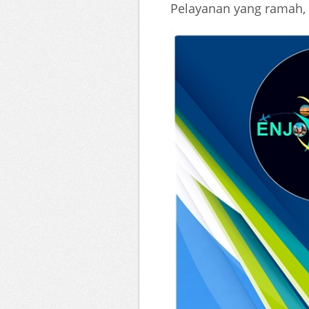
Pelayanan yang ramah, 