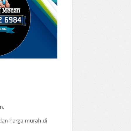
n.
dan harga murah di