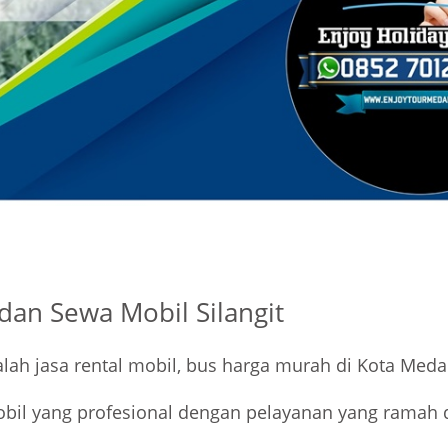
dan Sewa Mobil Silangit
lah jasa rental mobil, bus harga murah di Kota Meda
obil yang profesional dengan pelayanan yang ramah 