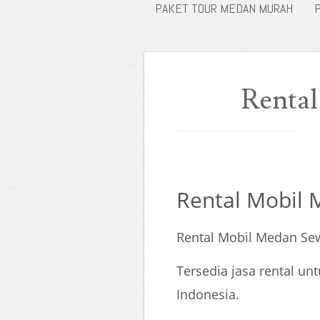
PAKET TOUR MEDAN MURAH
Rental
Rental Mobil 
Rental Mobil Medan Sew
Tersedia jasa rental u
Indonesia.