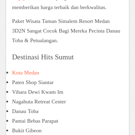
memberikan harga terbaik dan berkwalitas.
Paket Wisata Taman Simalem Resort Medan
3D2N Sangat Cocok Bagi Mereka Pecinta Danau
Toba & Petualangan.
Destinasi Hits Sumut
Kota Medan
Paten Shop Siantar
Vihara Dewi Kwam Im
Nagahuta Retreat Center
Danau Toba
Pantai Bebas Parapat
Bukit Gibeon