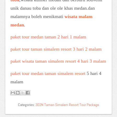
unik danau toba dan ole ole khas medan.dan
malamnya boleh menikmati
wisata malam
medan
.
paket tour medan taman 2 hari 1 malam
paket tour taman simalem resort 3 hari 2 malam
paket wisata taman simalem resort 4 hari 3 malam
paket tour medan taman simalem resort
5 hari 4
malam
Categories:
3D2N Taman Simalem Resort Tour Package