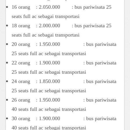
16 orang : 2.050.000 : bus pariwisata 25
seats full ac sebagai transportasi
18 orang : 2.000.000 : bus pariwisata 25
seats full ac sebagai transportasi
20 orang : 1.950.000 : bus pariwisata
25 seats full ac sebagai transportasi
22 orang : 1.900.000 : bus pariwisata
25 seats full ac sebagai transportasi
24 orang : 1.850.000 : bus pariwisata
25 seats full ac sebagai transportasi
26 orang : 1.950.000 : bus pariwisata
40 seats full ac sebagai transportasi
30 orang : 1.900.000 : bus pariwisata
40 seats full ac sebagai transportasi