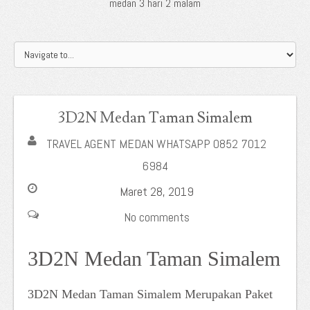
medan 3 hari 2 malam
3D2N Medan Taman Simalem
TRAVEL AGENT MEDAN WHATSAPP 0852 7012
6984
Maret 28, 2019
No comments
3D2N Medan Taman Simalem
3D2N Medan Taman Simalem Merupakan Paket