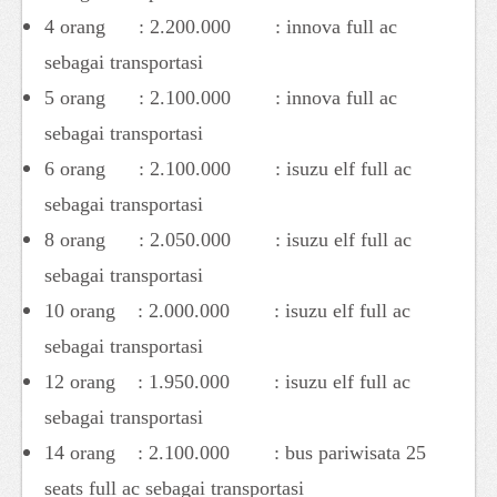
4 orang : 2.200.000 : innova full ac
sebagai transportasi
5 orang : 2.100.000 : innova full ac
sebagai transportasi
6 orang : 2.100.000 : isuzu elf full ac
sebagai transportasi
8 orang : 2.050.000 : isuzu elf full ac
sebagai transportasi
10 orang : 2.000.000 : isuzu elf full ac
sebagai transportasi
12 orang : 1.950.000 : isuzu elf full ac
sebagai transportasi
14 orang : 2.100.000 : bus pariwisata 25
seats full ac sebagai transportasi