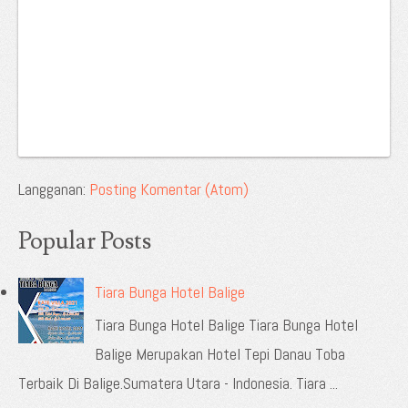
Langganan:
Posting Komentar (Atom)
Popular Posts
Tiara Bunga Hotel Balige
Tiara Bunga Hotel Balige Tiara Bunga Hotel
Balige Merupakan Hotel Tepi Danau Toba
Terbaik Di Balige.Sumatera Utara - Indonesia. Tiara ...