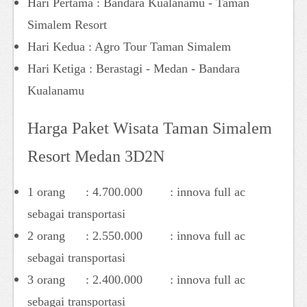
Hari Pertama : Bandara Kualanamu - Taman
Simalem Resort
Hari Kedua : Agro Tour Taman Simalem
Hari Ketiga : Berastagi - Medan - Bandara
Kualanamu
Harga Paket Wisata Taman Simalem
Resort Medan 3D2N
1 orang : 4.700.000 : innova full ac
sebagai transportasi
2 orang : 2.550.000 : innova full ac
sebagai transportasi
3 orang : 2.400.000 : innova full ac
sebagai transportasi