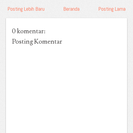
Posting Lebih Baru
Beranda
Posting Lama
0 komentar:
Posting Komentar