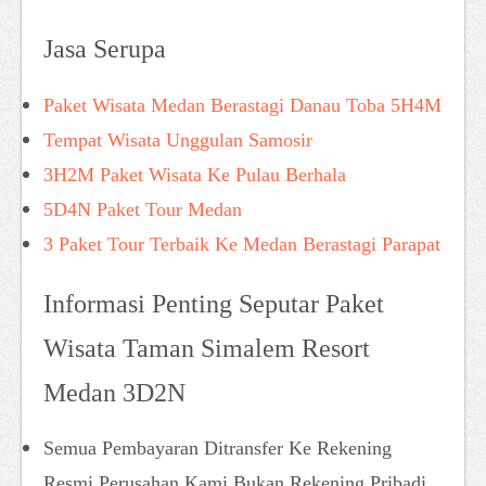
Jasa Serupa
Paket Wisata Medan Berastagi Danau Toba 5H4M
Tempat Wisata Unggulan Samosir
3H2M Paket Wisata Ke Pulau Berhala
5D4N Paket Tour Medan
3 Paket Tour Terbaik Ke Medan Berastagi Parapat
Informasi Penting Seputar Paket
Wisata Taman Simalem Resort
Medan 3D2N
Semua Pembayaran Ditransfer Ke Rekening
Resmi Perusahan Kami Bukan Rekening Pribadi