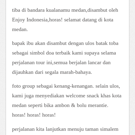
tiba di bandara kualanamu medan,disambut oleh
Enjoy Indonesia,horas! selamat datang di kota
medan.
bapak ibu akan disambut dengan ulos batak toba
sebagai simbol doa terbaik kami supaya selama
perjalanan tour ini,semua berjalan lancar dan
dijauhkan dari segala marah-bahaya.
foto group sebagai kenang-kenangan. selain ulos,
kami juga menyediakan welcome snack khas kota
medan seperti bika ambon & bolu merantie.
horas! horas! horas!
perjalanan kita lanjutkan menuju taman simalem