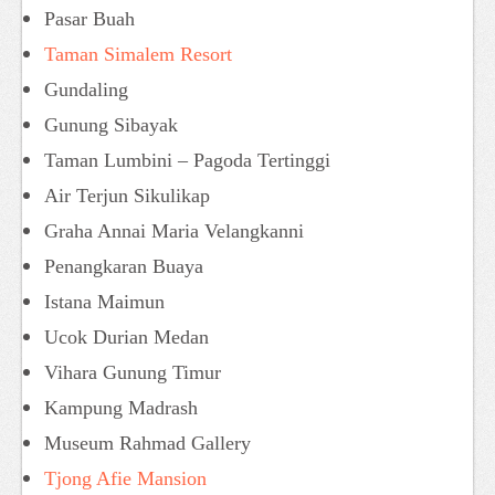
Pasar Buah
Taman Simalem Resort
Gundaling
Gunung Sibayak
Taman Lumbini – Pagoda Tertinggi
Air Terjun Sikulikap
Graha Annai Maria Velangkanni
Penangkaran Buaya
Istana Maimun
Ucok Durian Medan
Vihara Gunung Timur
Kampung Madrash
Museum Rahmad Gallery
Tjong Afie Mansion