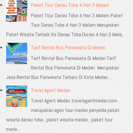
Paket Tour Danau Toba 4 Hari 3 Malam
Paket Tour Danau Toba 4 Hari 3 Malam Paket
Tour Danau Toba 4 Hari 3 Malam Merupakan
Paket Wisata Terbaik Ke Danau Toba.Durasi 4 Hari 3 Mala...
Tarif Rental Bus Pariwisata Di Medan
Tarif Rental Bus Pariwisata Di Medan Tarif
Rental Bus Pariwisata Di Medan Merupakan
Jasa Rental Bus Pariwisata Terbaru Di Kota Medan. ...
Travel Agent Medan
Travel Agent Medan travelagentmedan.com
merupakan agen tour medan penyedia paket
wisata danau toba , paket wisata medan , paket tour
meda...