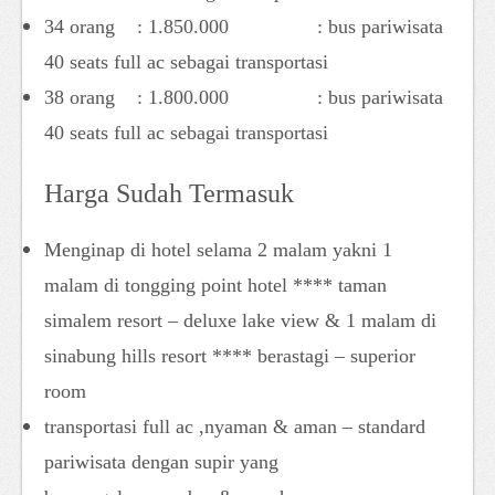
34 orang : 1.850.000 : bus pariwisata
40 seats full ac sebagai transportasi
38 orang : 1.800.000 : bus pariwisata
40 seats full ac sebagai transportasi
Harga Sudah Termasuk
Menginap di hotel selama 2 malam yakni 1
malam di tongging point hotel **** taman
simalem resort – deluxe lake view & 1 malam di
sinabung hills resort **** berastagi – superior
room
transportasi full ac ,nyaman & aman – standard
pariwisata dengan supir yang