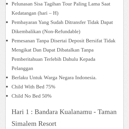
Pelunasan Sisa Tagihan Tour Paling Lama Saat
Kedatangan (hari – H)
Pembayaran Yang Sudah Ditransfer Tidak Dapat
Dikembalikan (Non-Refundable)
Pemesanan Tanpa Disertai Deposit Bersifat Tidak
Mengikat Dan Dapat Dibatalkan Tanpa
Pemberitahuan Terlebih Dahulu Kepada
Pelanggan
Berlaku Untuk Warga Negara Indonesia.
Child With Bed 75%
Child No Bed 50%
Hari 1 : Bandara Kualanamu - Taman
Simalem Resort