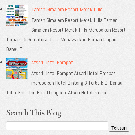
Taman Simalem Resort Merek Hills
Taman Simalem Resort Merek Hills Taman
Simalem Resort Merek Hills Merupakan Resort
Terbaik Di Sumatera Utara.Menawarkan Pemandangan
Danau T...
Atsari Hotel Parapat
Atsari Hotel Parapat Atsari Hotel Parapat
merupakan Hotel Bintang 3 Terbaik Di Danau
Toba .Fasilitas Hotel Lengkap. Atsari Hotel Parapa...
Search This Blog