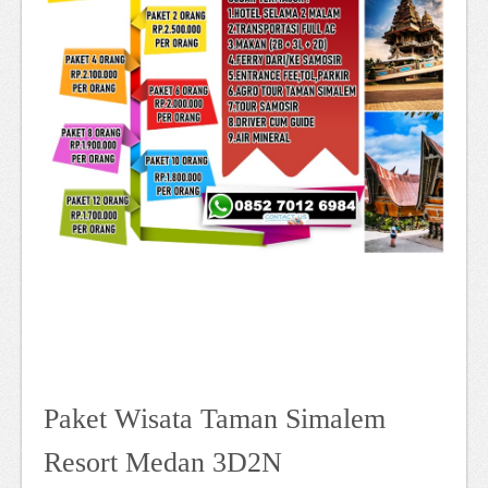
Paket Wisata Taman Simalem
Resort Medan 3D2N