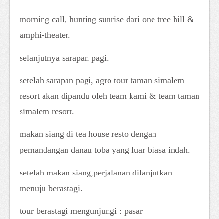
morning call, hunting sunrise dari one tree hill &
amphi-theater.
selanjutnya sarapan pagi.
setelah sarapan pagi, agro tour taman simalem
resort akan dipandu oleh team kami & team taman
simalem resort.
makan siang di tea house resto dengan
pemandangan danau toba yang luar biasa indah.
setelah makan siang,perjalanan dilanjutkan
menuju berastagi.
tour berastagi mengunjungi : pasar