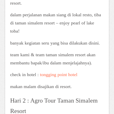
resort.
dalam perjalanan makan siang di lokal resto, tiba
di taman simalem resort – enjoy pearl of lake
toba!
banyak kegiatan seru yang bisa dilakukan disini.
team kami & team taman simalem resort akan
membantu bapak/ibu dalam menjelajahnya).
check in hotel :
tongging point hotel
makan malam disajikan di resort.
Hari 2 : Agro Tour Taman Simalem
Resort