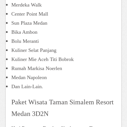
Merdeka Walk
Center Point Mall
Sun Plaza Medan
Bika Ambon
Bolu Meranti
Kuliner Selat Panjang
Kuliner Mie Aceh Titi Bobrok
Rumah Markisa Noerlen
Medan Napoleon
Dan Lain-Lain.
Paket Wisata Taman Simalem Resort
Medan 3D2N