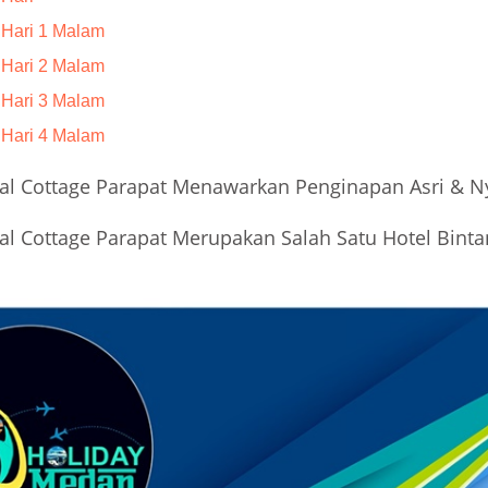
 Hari 1 Malam
 Hari 2 Malam
 Hari 3 Malam
 Hari 4 Malam
nal Cottage Parapat Menawarkan Penginapan Asri & 
al Cottage Parapat Merupakan Salah Satu Hotel Bint