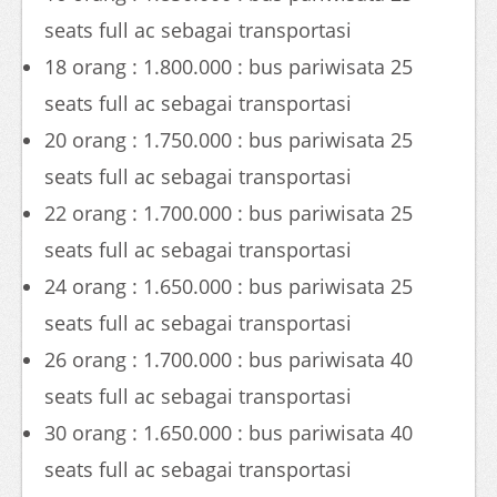
seats full ac sebagai transportasi
18 orang : 1.800.000 : bus pariwisata 25
seats full ac sebagai transportasi
20 orang : 1.750.000 : bus pariwisata 25
seats full ac sebagai transportasi
22 orang : 1.700.000 : bus pariwisata 25
seats full ac sebagai transportasi
24 orang : 1.650.000 : bus pariwisata 25
seats full ac sebagai transportasi
26 orang : 1.700.000 : bus pariwisata 40
seats full ac sebagai transportasi
30 orang : 1.650.000 : bus pariwisata 40
seats full ac sebagai transportasi