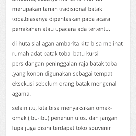
merupakan tarian tradisional batak
toba,biasanya dipentaskan pada acara
pernikahan atau upacara ada tertentu.
di huta siallagan ambarita kita bisa melihat
rumah adat batak toba, batu kursi
persidangan peninggalan raja batak toba
,yang konon digunakan sebagai tempat
eksekusi sebelum orang batak mengenal
agama.
selain itu, kita bisa menyaksikan omak-
omak (ibu-ibu) penenun ulos. dan jangan
lupa juga disini terdapat toko souvenir