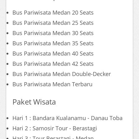
Bus Pariwisata Medan 20 Seats
Bus Pariwisata Medan 25 Seats
Bus Pariwisata Medan 30 Seats
Bus Pariwisata Medan 35 Seats
Bus Pariwisata Medan 40 Seats
Bus Pariwisata Medan 42 Seats
Bus Pariwisata Medan Double-Decker
Bus Pariwisata Medan Terbaru
Paket Wisata
Hari 1 : Bandara Kualanamu - Danau Toba
Hari 2 : Samosir Tour - Berastagi
Hari 3 : Tour Berastagi - Medan