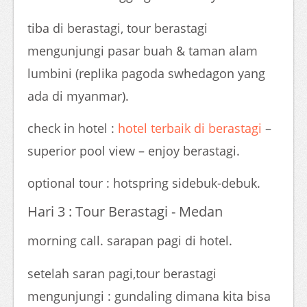
tiba di berastagi, tour berastagi
mengunjungi pasar buah & taman alam
lumbini (replika pagoda swhedagon yang
ada di myanmar).
check in hotel :
hotel terbaik di berastagi
–
superior pool view – enjoy berastagi.
optional tour : hotspring sidebuk-debuk.
Hari 3 : Tour Berastagi - Medan
morning call. sarapan pagi di hotel.
setelah saran pagi,tour berastagi
mengunjungi : gundaling dimana kita bisa