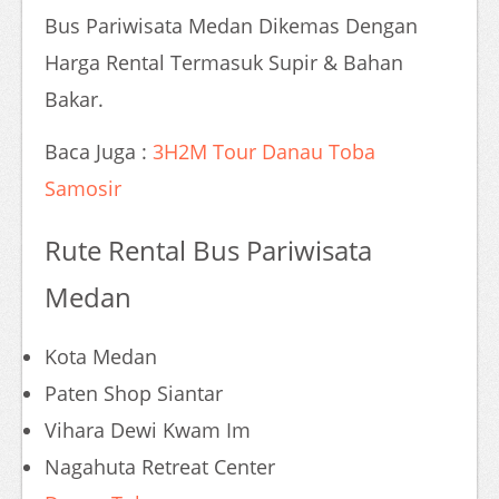
Bus Pariwisata Medan Dikemas Dengan
Harga Rental Termasuk Supir & Bahan
Bakar.
Baca Juga :
3H2M Tour Danau Toba
Samosir
Rute Rental Bus Pariwisata
Medan
Kota Medan
Paten Shop Siantar
Vihara Dewi Kwam Im
Nagahuta Retreat Center