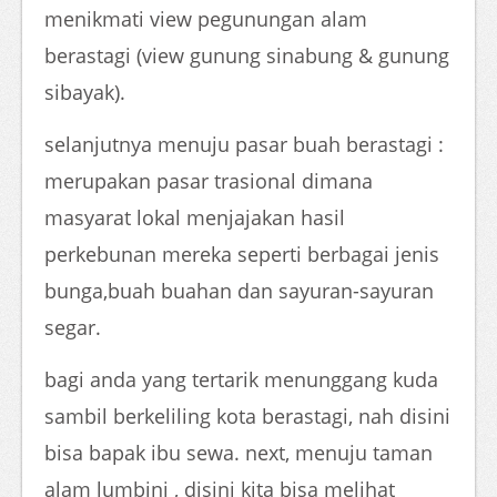
menikmati view pegunungan alam
berastagi (view gunung sinabung & gunung
sibayak).
selanjutnya menuju pasar buah berastagi :
merupakan pasar trasional dimana
masyarat lokal menjajakan hasil
perkebunan mereka seperti berbagai jenis
bunga,buah buahan dan sayuran-sayuran
segar.
bagi anda yang tertarik menunggang kuda
sambil berkeliling kota berastagi, nah disini
bisa bapak ibu sewa. next, menuju taman
alam lumbini , disini kita bisa melihat