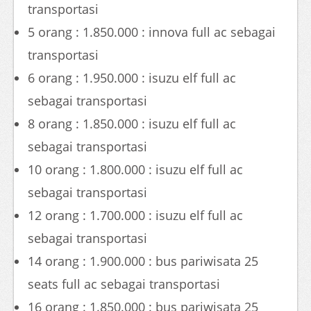
transportasi
5 orang : 1.850.000 : innova full ac sebagai
transportasi
6 orang : 1.950.000 : isuzu elf full ac
sebagai transportasi
8 orang : 1.850.000 : isuzu elf full ac
sebagai transportasi
10 orang : 1.800.000 : isuzu elf full ac
sebagai transportasi
12 orang : 1.700.000 : isuzu elf full ac
sebagai transportasi
14 orang : 1.900.000 : bus pariwisata 25
seats full ac sebagai transportasi
16 orang : 1.850.000 : bus pariwisata 25