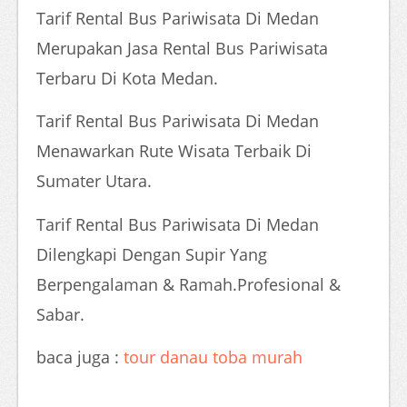
Tarif Rental Bus Pariwisata Di Medan
Merupakan Jasa Rental Bus Pariwisata
Terbaru Di Kota Medan.
Tarif Rental Bus Pariwisata Di Medan
Menawarkan Rute Wisata Terbaik Di
Sumater Utara.
Tarif Rental Bus Pariwisata Di Medan
Dilengkapi Dengan Supir Yang
Berpengalaman & Ramah.Profesional &
Sabar.
baca juga :
tour danau toba murah