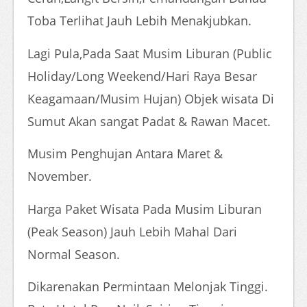
Toba Terlihat Jauh Lebih Menakjubkan.
Lagi Pula,Pada Saat Musim Liburan (Public
Holiday/Long Weekend/Hari Raya Besar
Keagamaan/Musim Hujan) Objek wisata Di
Sumut Akan sangat Padat & Rawan Macet.
Musim Penghujan Antara Maret &
November.
Harga Paket Wisata Pada Musim Liburan
(Peak Season) Jauh Lebih Mahal Dari
Normal Season.
Dikarenakan Permintaan Melonjak Tinggi.