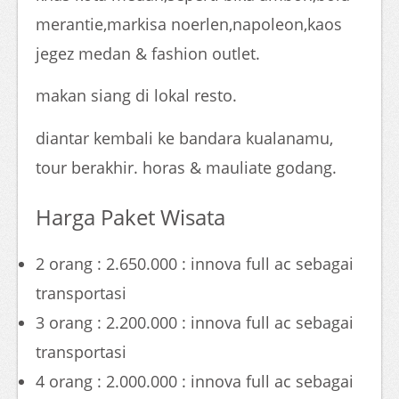
merantie,markisa noerlen,napoleon,kaos
jegez medan & fashion outlet.
makan siang di lokal resto.
diantar kembali ke bandara kualanamu,
tour berakhir. horas & mauliate godang.
Harga Paket Wisata
2 orang : 2.650.000 : innova full ac sebagai
transportasi
3 orang : 2.200.000 : innova full ac sebagai
transportasi
4 orang : 2.000.000 : innova full ac sebagai