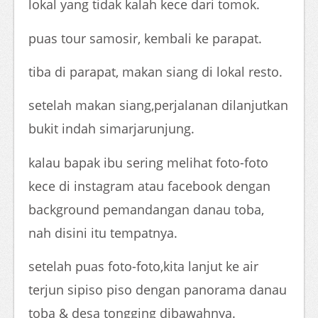
lokal yang tidak kalah kece dari tomok.
puas tour samosir, kembali ke parapat.
tiba di parapat, makan siang di lokal resto.
setelah makan siang,perjalanan dilanjutkan
bukit indah simarjarunjung.
kalau bapak ibu sering melihat foto-foto
kece di instagram atau facebook dengan
background pemandangan danau toba,
nah disini itu tempatnya.
setelah puas foto-foto,kita lanjut ke air
terjun sipiso piso dengan panorama danau
toba & desa tongging dibawahnya.