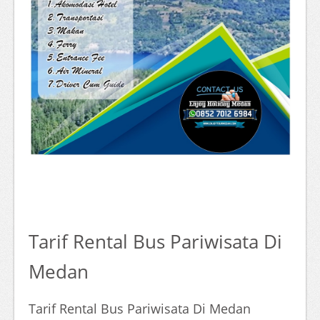
Tarif Rental Bus Pariwisata Di
Medan
Tarif Rental Bus Pariwisata Di Medan