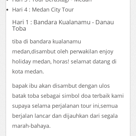
Hari 4 : Medan City Tour
Hari 1 : Bandara Kualanamu - Danau
Toba
tiba di bandara kualanamu
medan,disambut oleh perwakilan enjoy
holiday medan, horas! selamat datang di
kota medan.
bapak ibu akan disambut dengan ulos
batak toba sebagai simbol doa terbaik kami
supaya selama perjalanan tour ini,semua
berjalan lancar dan dijauhkan dari segala
marah-bahaya.