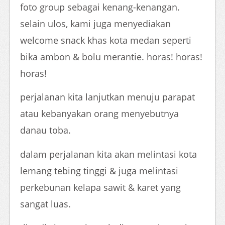
foto group sebagai kenang-kenangan.
selain ulos, kami juga menyediakan
welcome snack khas kota medan seperti
bika ambon & bolu merantie. horas! horas!
horas!
perjalanan kita lanjutkan menuju parapat
atau kebanyakan orang menyebutnya
danau toba.
dalam perjalanan kita akan melintasi kota
lemang tebing tinggi & juga melintasi
perkebunan kelapa sawit & karet yang
sangat luas.