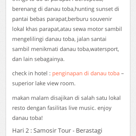
berenang di danau toba,hunting sunset di
pantai bebas parapat,berburu souvenir
lokal khas parapat,atau sewa motor sambil
mengelilingi danau toba, jalan santai
sambil menikmati danau toba,watersport,
dan lain sebagainya.
check in hotel :
penginapan di danau toba
–
superior lake view room.
makan malam disajikan di salah satu lokal
resto dengan fasilitas live music. enjoy
danau toba!
Hari 2 : Samosir Tour - Berastagi