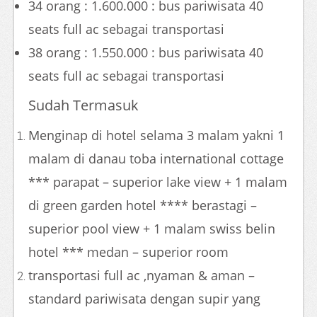
34 orang : 1.600.000 : bus pariwisata 40
seats full ac sebagai transportasi
38 orang : 1.550.000 : bus pariwisata 40
seats full ac sebagai transportasi
Sudah Termasuk
Menginap di hotel selama 3 malam yakni 1
malam di danau toba international cottage
*** parapat – superior lake view + 1 malam
di green garden hotel **** berastagi –
superior pool view + 1 malam swiss belin
hotel *** medan – superior room
transportasi full ac ,nyaman & aman –
standard pariwisata dengan supir yang