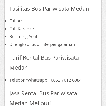
Fasilitas Bus Pariwisata Medan
Full Ac
Full Karaoke
Reclining Seat
Dilengkapi Supir Berpengalaman
Tarif Rental Bus Pariwisata
Medan
Telepon/Whatsapp : 0852 7012 6984
Jasa Rental Bus Pariwisata
Medan Meliputi