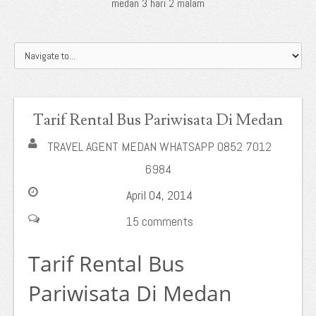
medan 3 hari 2 malam
Tarif Rental Bus Pariwisata Di Medan
TRAVEL AGENT MEDAN WHATSAPP 0852 7012
6984
April 04, 2014
15 comments
Tarif Rental Bus
Pariwisata Di Medan