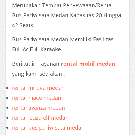
Merupakan Tempat Penyewaaan/Rental
Bus Pariwisata Medan.Kapasitas 20 Hingga
42 Seats.
Bus Pariwisata Medan Memiliki Fasilitas
Full Ac,Full Karaoke.
Berikut ini layanan
rental mobil medan
yang kami sediakan :
rental innova medan
rental hiace medan
rental avanza medan
rental isuzu elf medan
rental bus pariwisata medan