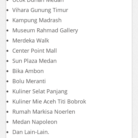
Vihara Gunung Timur
Kampung Madrash
Museum Rahmad Gallery
Merdeka Walk
Center Point Mall
Sun Plaza Medan
Bika Ambon
Bolu Meranti
Kuliner Selat Panjang
Kuliner Mie Aceh Titi Bobrok
Rumah Markisa Noerlen
Medan Napoleon
Dan Lain-Lain.