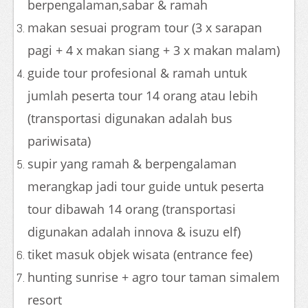
berpengalaman,sabar & ramah
makan sesuai program tour (3 x sarapan
pagi + 4 x makan siang + 3 x makan malam)
guide tour profesional & ramah untuk
jumlah peserta tour 14 orang atau lebih
(transportasi digunakan adalah bus
pariwisata)
supir yang ramah & berpengalaman
merangkap jadi tour guide untuk peserta
tour dibawah 14 orang (transportasi
digunakan adalah innova & isuzu elf)
tiket masuk objek wisata (entrance fee)
hunting sunrise + agro tour taman simalem
resort