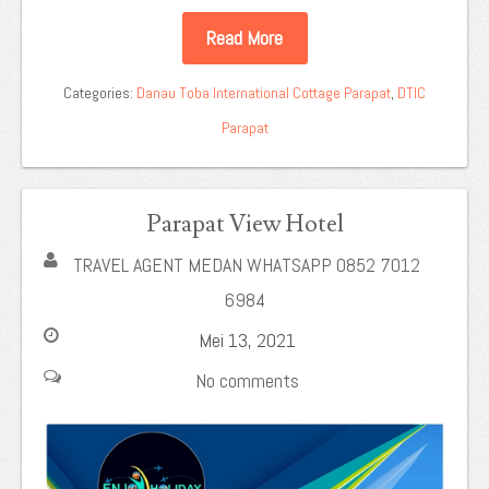
Read More
Categories:
Danau Toba International Cottage Parapat
,
DTIC
Parapat
Parapat View Hotel
TRAVEL AGENT MEDAN WHATSAPP 0852 7012
6984
Mei 13, 2021
No comments