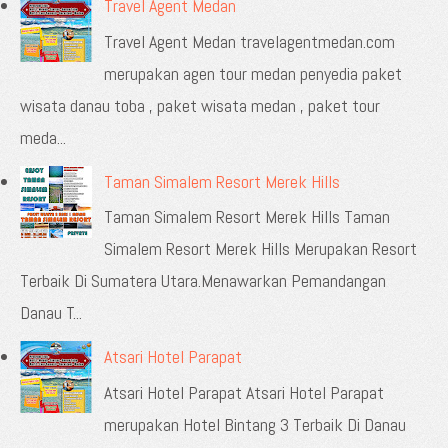
Travel Agent Medan
Travel Agent Medan travelagentmedan.com
merupakan agen tour medan penyedia paket
wisata danau toba , paket wisata medan , paket tour
meda...
Taman Simalem Resort Merek Hills
Taman Simalem Resort Merek Hills Taman
Simalem Resort Merek Hills Merupakan Resort
Terbaik Di Sumatera Utara.Menawarkan Pemandangan
Danau T...
Atsari Hotel Parapat
Atsari Hotel Parapat Atsari Hotel Parapat
merupakan Hotel Bintang 3 Terbaik Di Danau