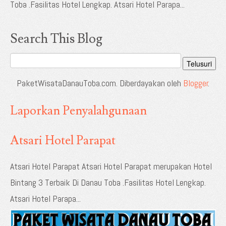
Toba .Fasilitas Hotel Lengkap. Atsari Hotel Parapa...
Search This Blog
PaketWisataDanauToba.com. Diberdayakan oleh
Blogger
.
Laporkan Penyalahgunaan
Atsari Hotel Parapat
Atsari Hotel Parapat Atsari Hotel Parapat merupakan Hotel
Bintang 3 Terbaik Di Danau Toba .Fasilitas Hotel Lengkap.
Atsari Hotel Parapa...