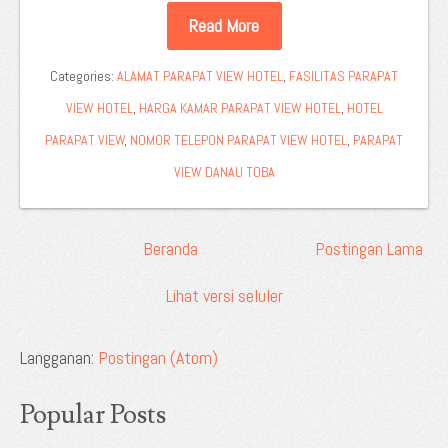
Read More
Categories:
ALAMAT PARAPAT VIEW HOTEL
,
FASILITAS PARAPAT
VIEW HOTEL
,
HARGA KAMAR PARAPAT VIEW HOTEL
,
HOTEL
PARAPAT VIEW
,
NOMOR TELEPON PARAPAT VIEW HOTEL
,
PARAPAT
VIEW DANAU TOBA
Beranda
Postingan Lama
Lihat versi seluler
Langganan:
Postingan (Atom)
Popular Posts