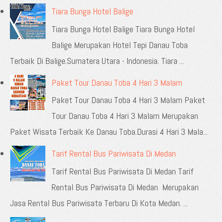
Tiara Bunga Hotel Balige
Tiara Bunga Hotel Balige Tiara Bunga Hotel
Balige Merupakan Hotel Tepi Danau Toba
Terbaik Di Balige.Sumatera Utara - Indonesia. Tiara ...
Paket Tour Danau Toba 4 Hari 3 Malam
Paket Tour Danau Toba 4 Hari 3 Malam Paket
Tour Danau Toba 4 Hari 3 Malam Merupakan
Paket Wisata Terbaik Ke Danau Toba.Durasi 4 Hari 3 Mala...
Tarif Rental Bus Pariwisata Di Medan
Tarif Rental Bus Pariwisata Di Medan Tarif
Rental Bus Pariwisata Di Medan Merupakan
Jasa Rental Bus Pariwisata Terbaru Di Kota Medan. ...