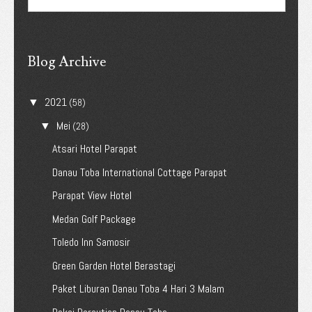
Blog Archive
2021
▼
(58)
Mei
▼
(28)
Atsari Hotel Parapat
Danau Toba International Cottage Parapat
Parapat View Hotel
Medan Golf Package
Toledo Inn Samosir
Green Garden Hotel Berastagi
Paket Liburan Danau Toba 4 Hari 3 Malam