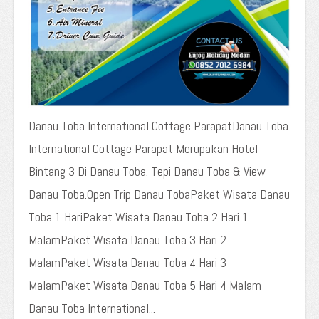
Danau Toba International Cottage ParapatDanau Toba
International Cottage Parapat Merupakan Hotel
Bintang 3 Di Danau Toba. Tepi Danau Toba & View
Danau Toba.Open Trip Danau TobaPaket Wisata Danau
Toba 1 HariPaket Wisata Danau Toba 2 Hari 1
MalamPaket Wisata Danau Toba 3 Hari 2
MalamPaket Wisata Danau Toba 4 Hari 3
MalamPaket Wisata Danau Toba 5 Hari 4 Malam
Danau Toba International...