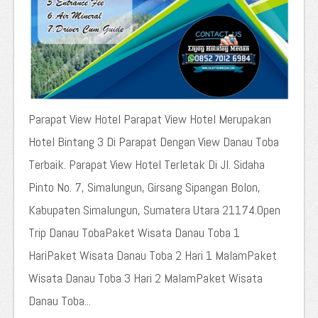
Parapat View Hotel Parapat View Hotel Merupakan
Hotel Bintang 3 Di Parapat Dengan View Danau Toba
Terbaik. Parapat View Hotel Terletak Di Jl. Sidaha
Pinto No. 7, Simalungun, Girsang Sipangan Bolon,
Kabupaten Simalungun, Sumatera Utara 21174.Open
Trip Danau TobaPaket Wisata Danau Toba 1
HariPaket Wisata Danau Toba 2 Hari 1 MalamPaket
Wisata Danau Toba 3 Hari 2 MalamPaket Wisata
Danau Toba...