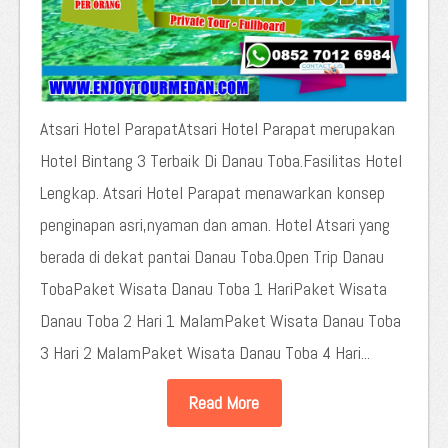
Atsari Hotel ParapatAtsari Hotel Parapat merupakan
Hotel Bintang 3 Terbaik Di Danau Toba.Fasilitas Hotel
Lengkap. Atsari Hotel Parapat menawarkan konsep
penginapan asri,nyaman dan aman. Hotel Atsari yang
berada di dekat pantai Danau Toba.Open Trip Danau
TobaPaket Wisata Danau Toba 1 HariPaket Wisata
Danau Toba 2 Hari 1 MalamPaket Wisata Danau Toba
3 Hari 2 MalamPaket Wisata Danau Toba 4 Hari...
Read More