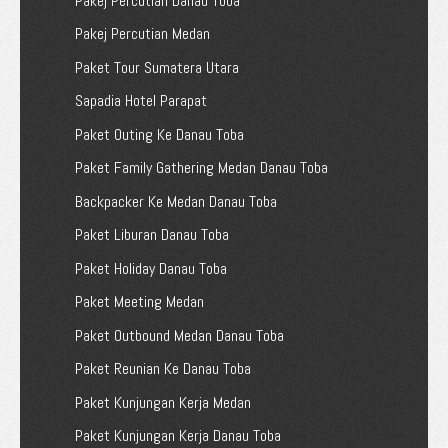
Pakej Percutian Danau Toba
Pakej Percutian Medan
Paket Tour Sumatera Utara
Sapadia Hotel Parapat
Paket Outing Ke Danau Toba
Paket Family Gathering Medan Danau Toba
Backpacker Ke Medan Danau Toba
Paket Liburan Danau Toba
Paket Holiday Danau Toba
Paket Meeting Medan
Paket Outbound Medan Danau Toba
Paket Reunian Ke Danau Toba
Paket Kunjungan Kerja Medan
Paket Kunjungan Kerja Danau Toba