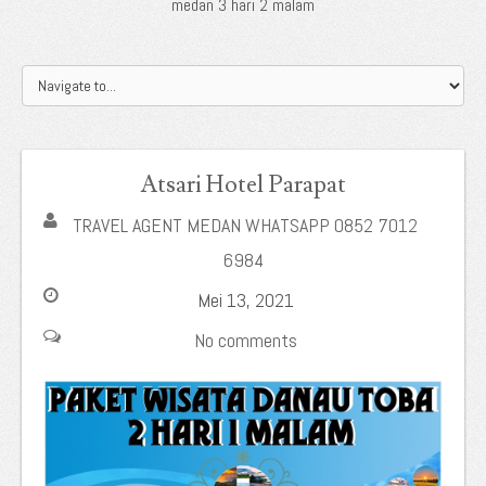
medan 3 hari 2 malam
Atsari Hotel Parapat
TRAVEL AGENT MEDAN WHATSAPP 0852 7012
6984
Mei 13, 2021
No comments