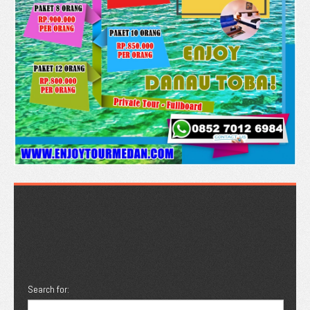
Search for: